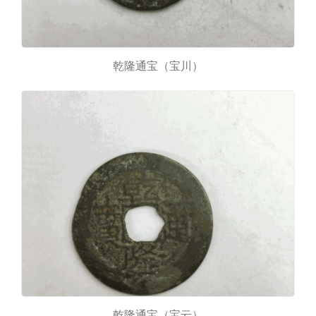
乾隆通宝（宝川）
乾隆通宝（宝云）