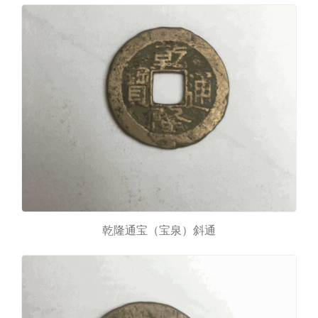
乾隆通宝（宝泉）斜通