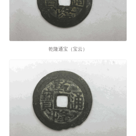
乾隆通宝（宝云）