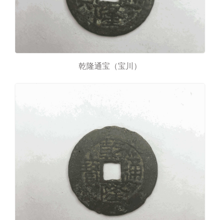
乾隆通宝（宝川）